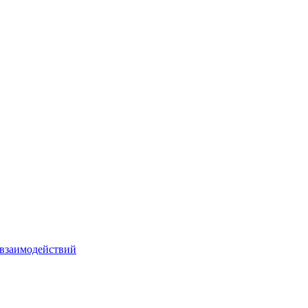
взаимодействий