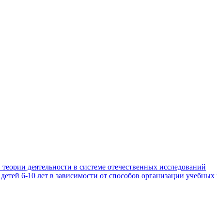
 теории деятельности в системе отечественных исследований
етей 6-10 лет в зависимости от способов организации учебных 