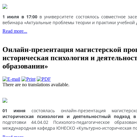
1 июля в 17:00
в университете состоялось совместное засе
вебинара «Актуальные проблемы теории и практики учебной 
Read more...
Онлайн-презентация магистерской про
историческая психология и деятельнос
образовании»
There are no translations available.
01 июня
состоялась онлайн-презентация магисте
историческая психология и деятельностный подход в
подготовки 44.04.02 Психолого-педагогическое образова
международная кафедра ЮНЕСКО «Культурно-историческая пси