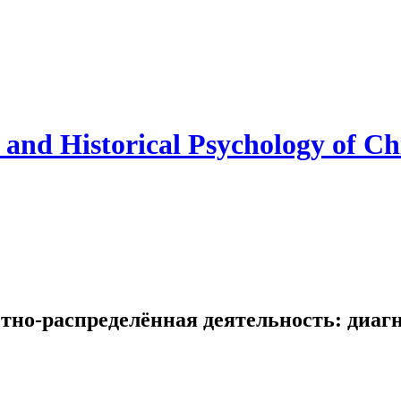
and Historical Psychology of Ch
но-распределённая деятельность: диагн