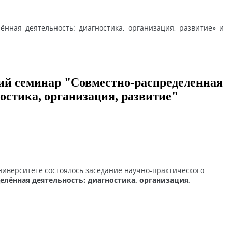
нная деятельность: диагностика, организация, развитие» и
ий семинар "Совместно-распределенная
остика, организация, развитие"
иверситете состоялось заседание научно-практического
елённая деятельность: диагностика, организация,