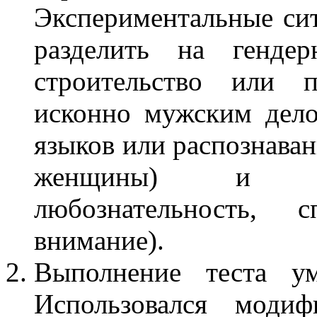
Экспериментальные с
разделить на гендер
строительство или п
исконно мужским дело
языков или распознаван
женщины) и ней
любознательность, с
внимание).
Выполнение теста ум
Использовался модиф