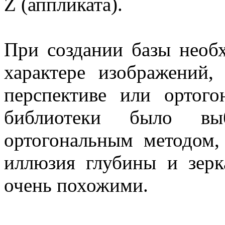
Z (аппликата).
При создании базы необ
характере изображений
перспективе или ортого
библиотеки было вы
ортогональным методом, 
иллюзия глубины и зерк
очень похожими.