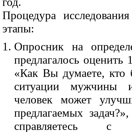
год.
Процедура исследовани
этапы:
Опросник на определ
предлагалось оценить 
«Как Вы думаете, кто 
ситуации мужчины и
человек может улучш
предлагаемых задач?»
справляетесь с п