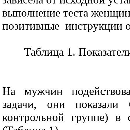
выполнение теста женщин
позитивные инструкции о
Таблица 1. Показател
На мужчин подействов
задачи, они показали 
контрольной группе) в 