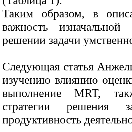
(Таблица 1).
Таким образом, в опис
важность изначальной
решении задачи умственн
Следующая статья Анжели
изучению влиянию оценки
выполнение MRT, такж
стратегии решения
продуктивность деятельно