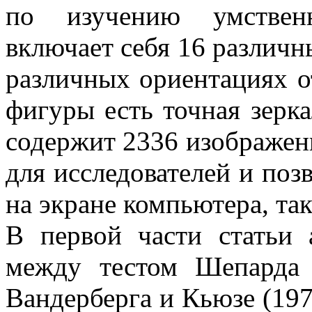
по изучению умственн
включает себя 16 различн
различных ориентациях о
фигуры есть точная зерка
содержит 2336 изображен
для исследователей и поз
на экране компьютера, та
В первой части статьи 
между тестом Шепарда
Вандерберга и Кьюзе (19