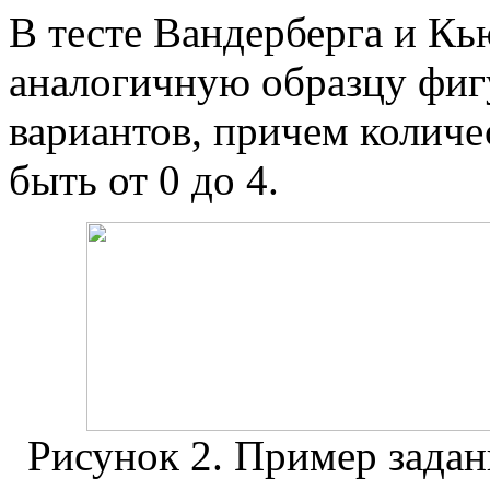
В тесте Вандерберга и К
аналогичную образцу фиг
вариантов, причем колич
быть от 0 до 4.
Рисунок 2. Пример задан