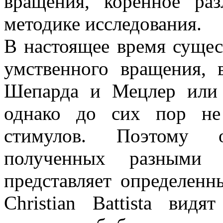
вращения, коренное р
методике исследования.
В настоящее время сущес
умственного вращения, 
Шепарда и Мецлер или 
однако до сих пор не
стимулов. Поэтому 
полученных разными и
представляет определенны
Christian Battista ви