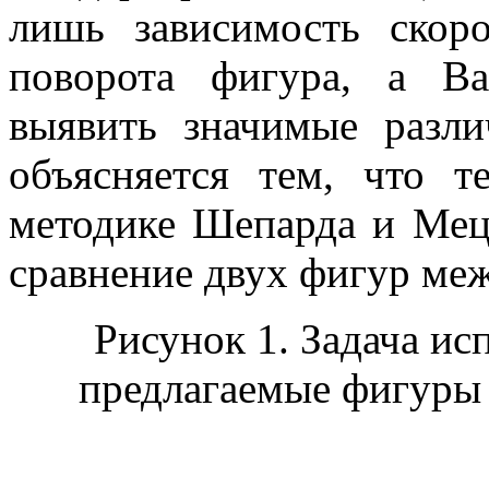
лишь зависимость скор
поворота фигура, а В
выявить значимые разли
объясняется тем, что т
методике Шепарда и Мец
сравнение двух фигур межд
Рисунок 1. Задача ис
предлагаемые фигуры