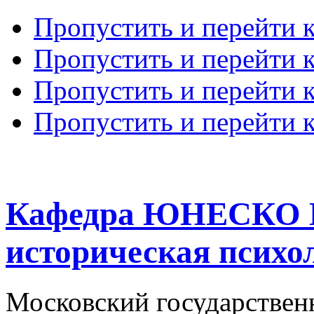
Пропустить и перейти 
Пропустить и перейти к
Пропустить и перейти 
Пропустить и перейти 
Кафедра ЮНЕСКО К
историческая психо
Московский государствен