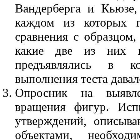
Вандерберга и Кьюзе,
каждом из которых п
сравнения с образцом,
какие две из них и
предъявлялись в к
выполнения теста давал
Опросник на выявле
вращения фигур. Исп
утверждений, описыв
объектами, необход