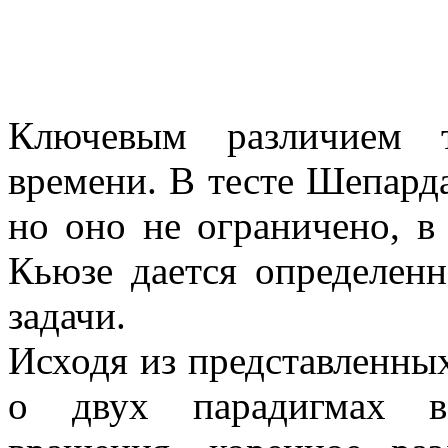
Ключевым различием т
времени. В тесте Шепард
но оно не ограничено, в
Кьюзе дается определенн
задачи.
Исходя из представленны
о двух парадигмах в 