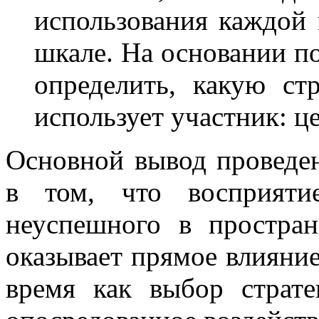
использования каждой 
шкале. На основании п
определить, какую с
использует участник: 
Основной вывод проведен
в том, что восприяти
неуспешного в простран
оказывает прямое влияние
время как выбор страт