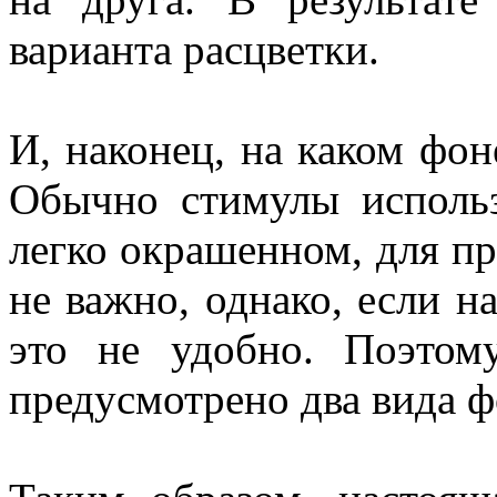
варианта расцветки.
И, наконец, на каком фон
Обычно стимулы исполь
легко окрашенном, для пр
не важно, однако, если н
это не удобно. Поэтом
предусмотрено два вида ф