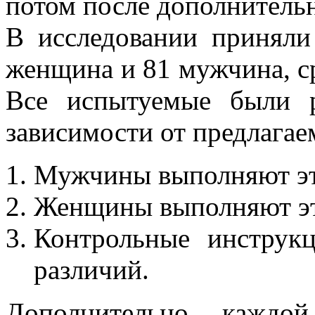
потом после дополнительн
В исследовании приняли
женщина и 81 мужчина, ср
Все испытуемые были 
зависимости от предлагае
Мужчины выполняют эт
Женщины выполняют эт
Контрольные инструк
различий.
Дополнительно каждо