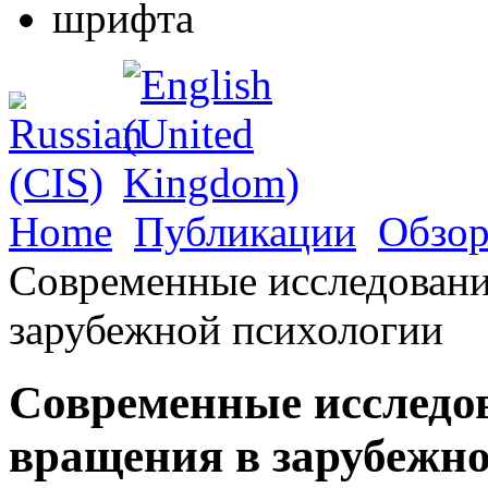
Home
Публикации
Обзор
Современные исследовани
зарубежной психологии
Современные исследо
вращения в зарубежн