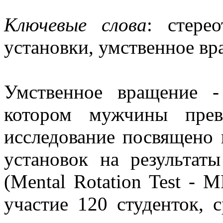
Ключевые слова
: стере
установки, умственное в
Умственное вращение -
котором мужчины прев
исследование посвящено
установок на результат
(Mental Rotation Test -
участие 120 студенток, 