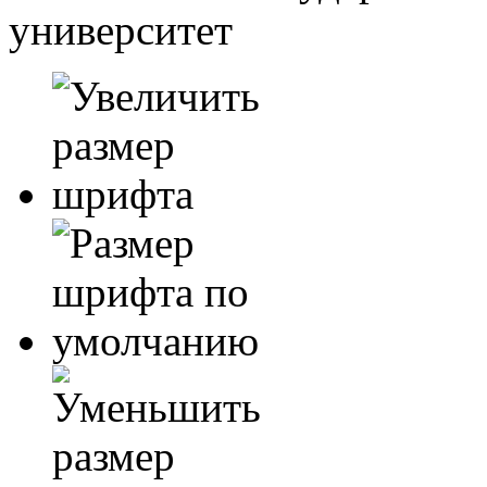
университет