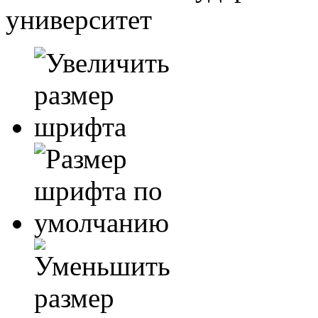
университет