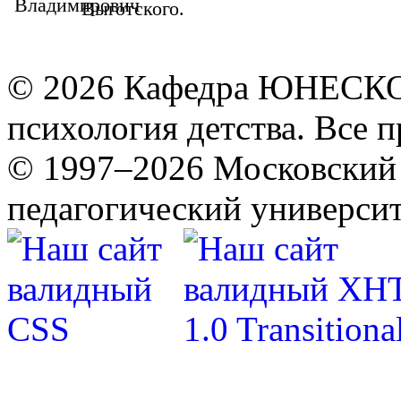
Выготского.
© 2026 Кафедра ЮНЕСКО 
психология детства. Все 
© 1997–2026 Московский 
педагогический университ