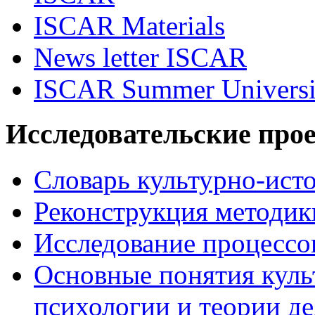
ISCAR Materials
News letter ISCAR
ISCAR Summer Universi
Исследовательские про
Словарь культурно-ист
Реконструкция методик
Исследование процессо
Основные понятия куль
психологии и теории де