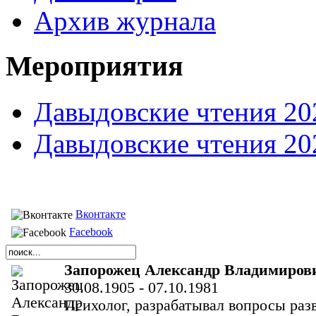
Архив журнала
Мероприятия
Давыдовские чтения 20
Давыдовские чтения 20
Вконтакте
Facebook
Запорожец Александр Владимиров
30.08.1905 - 07.10.1981
Психолог, разрабатывал вопросы раз