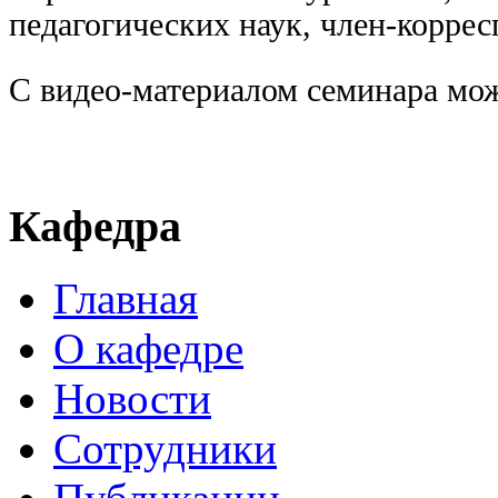
педагогических наук, член-корре
С видео-материалом семинара мо
Кафедра
Главная
О кафедре
Новости
Сотрудники