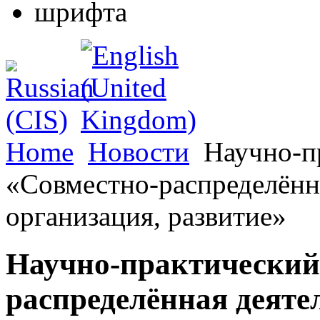
Home
Новости
Научно-п
«Совместно-распределённа
организация, развитие»
Научно-практический
распределённая деяте