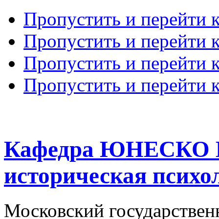
Пропустить и перейти 
Пропустить и перейти к
Пропустить и перейти 
Пропустить и перейти 
Кафедра ЮНЕСКО К
историческая психо
Московский государствен