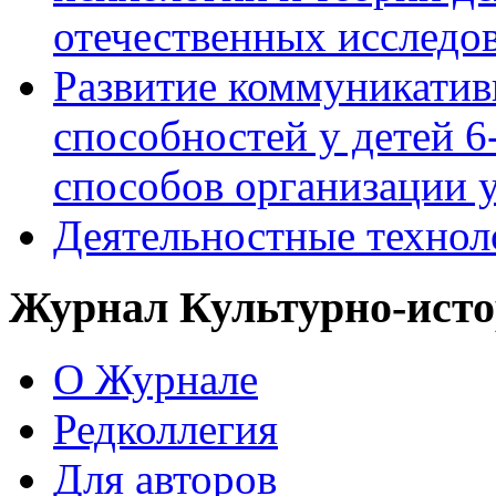
отечественных исследо
Развитие коммуникати
способностей у детей 
способов организации у
Деятельностные технол
Журнал Культурно-исто
О Журнале
Редколлегия
Для авторов