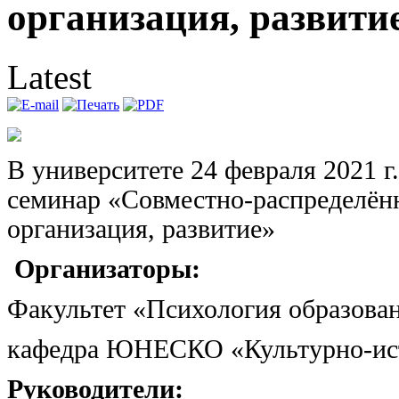
организация, развити
Latest
В университете 24 февраля 2021 г
семинар «Совместно-распределённ
организация, развитие»
Орган
изаторы:
Факультет «Психология образова
кафедра ЮНЕСКО «Культурно-ист
Руководители: