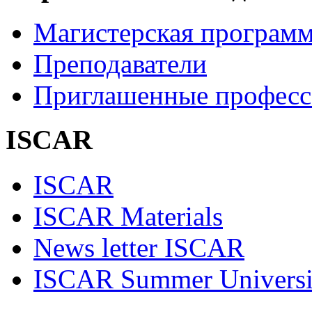
Магистерская програм
Преподаватели
Приглашенные професс
ISCAR
ISCAR
ISCAR Materials
News letter ISCAR
ISCAR Summer Universi