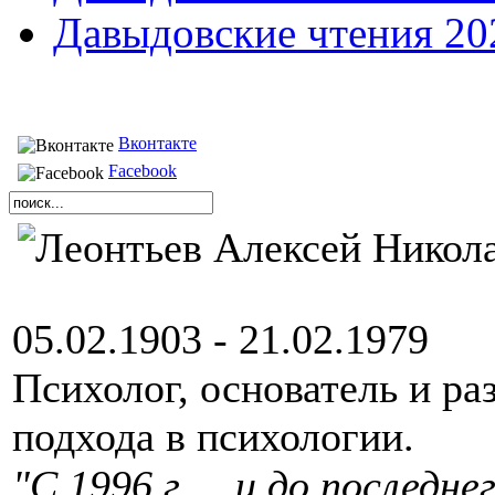
Давыдовские чтения 20
Вконтакте
Facebook
05.02.1903 - 21.02.1979
Психолог, основатель и ра
подхода в психологии.
"С 1996 г ... и до последн