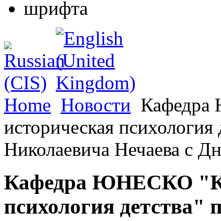
Home
Новости
Кафедра 
историческая психология 
Николаевича Нечаева с Д
Кафедра ЮНЕСКО "Ку
психология детства" 