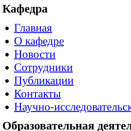
Кафедра
Главная
О кафедре
Новости
Сотрудники
Публикации
Контакты
Научно-исследовательск
Образовательная деяте