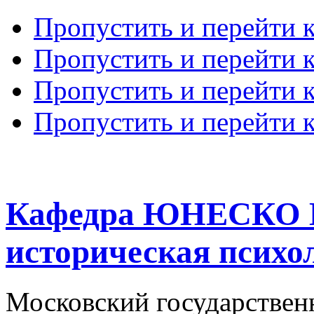
Пропустить и перейти 
Пропустить и перейти к
Пропустить и перейти 
Пропустить и перейти 
Кафедра ЮНЕСКО К
историческая психо
Московский государствен