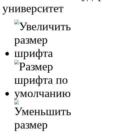
университет