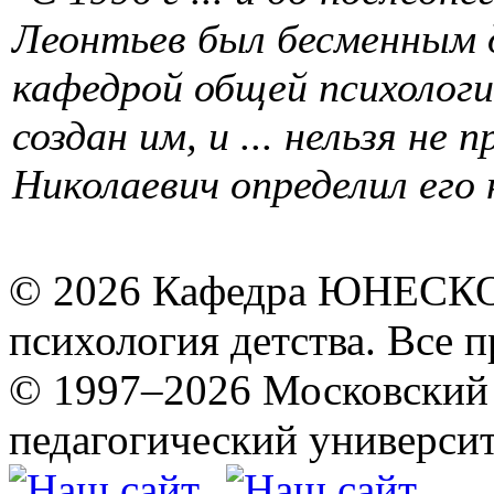
Леонтьев был бесменным 
кафедрой общей психолог
создан им, и ... нельзя не
Николаевич определил его 
© 2026 Кафедра ЮНЕСКО 
психология детства. Все 
© 1997–2026 Московский 
педагогический университ