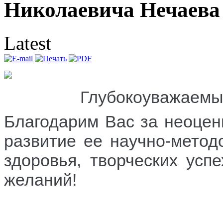
Николаевича Нечаева
Latest
Глубокоуважаемы
Благодарим Вас за неоцен
развитие ее научно-метод
здоровья, творческих усп
желаний!