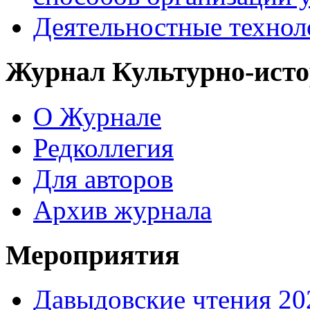
Деятельностные технол
Журнал Культурно-исто
О Журнале
Редколлегия
Для авторов
Архив журнала
Мероприятия
Давыдовские чтения 20