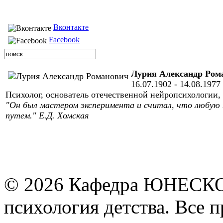
Вконтакте
Facebook
Лурия Александр Ром
16.07.1902 - 14.08.1977
Психолог, основатель отечественной нейропсихологии, 
"Он был мастером эксперимента и считал, что любую
путем." Е.Д. Хомская
© 2026 Кафедра ЮНЕСКО 
психология детства. Все 