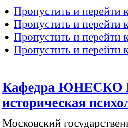
Пропустить и перейти 
Пропустить и перейти к
Пропустить и перейти 
Пропустить и перейти 
Кафедра ЮНЕСКО К
историческая психо
Московский государствен