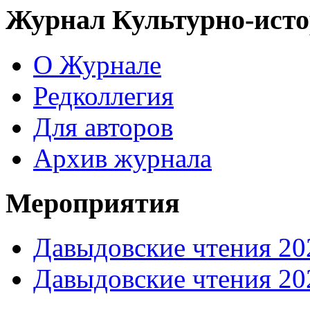
Журнал Культурно-исто
О Журнале
Редколлегия
Для авторов
Архив журнала
Мероприятия
Давыдовские чтения 20
Давыдовские чтения 20