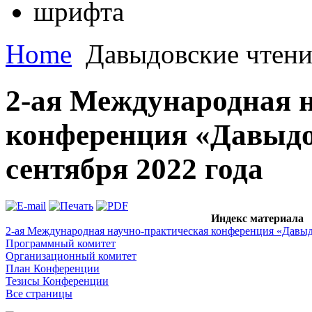
Home
Давыдовские чтени
2-ая Международная 
конференция «Давыдо
сентября 2022 года
Индекс материала
2-ая Международная научно-практическая конференция «Давыдо
Программный комитет
Организационный комитет
План Конференции
Тезисы Конференции
Все страницы