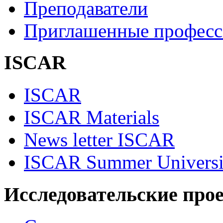
Преподаватели
Приглашенные професс
ISCAR
ISCAR
ISCAR Materials
News letter ISCAR
ISCAR Summer Universi
Исследовательские про