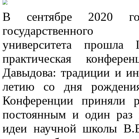
В сентябре 2020 го
государственного пс
университета прошла I
практическая конфере
Давыдова: традиции и ин
летию со дня рождения
Конференции приняли р
постоянным и один раз 
идеи научной школы В.