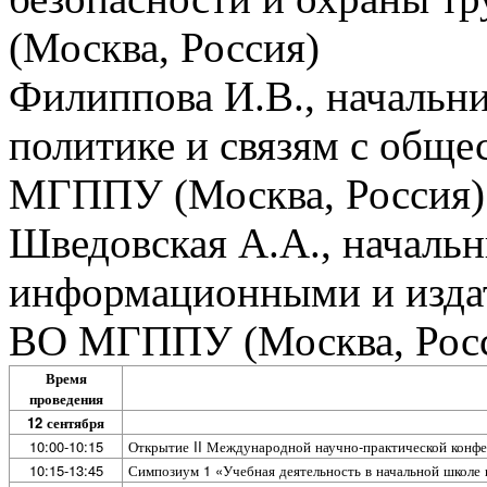
(Москва, Россия)
Филиппова И.В., начальн
политике и связям с об
МГППУ (Москва, Россия)
Шведовская А.А., началь
информационными и изда
ВО МГППУ (Москва, Рос
Время
проведения
12 сентября
10:00-10:15
Открытие II Международной научно-практической конф
10:15-13:45
Симпозиум 1 «Учебная деятельность в начальной школе 