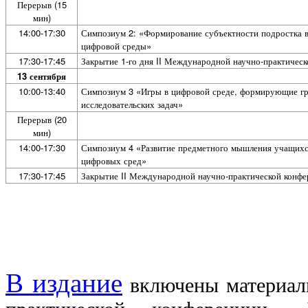
Перерыв (15
мин)
14:00-17:30
Симпозиум 2: «Формирование субъектности подростка в 
цифровой среды»
17:30-17:45
Закрытие 1-го дня II Международной научно-практичес
13 сентября
10:00-13:40
Симпозиум 3 «Игры в цифровой среде, формирующие гр
исследовательских задач»
Перерыв (20
мин)
14:00-17:30
Симпозиум 4 «Развитие предметного мышления учащихся
цифровых сред»
17:30-17:45
Закрытие II Международной научно-практической конф
В издание
включены материалы