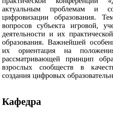
практической конференции «
актуальным проблемам и со
цифровизации образования. Тем
вопросов субъекта игровой, уч
деятельности и их практическо
образования. Важнейшей особен
их ориентация на положени
рассматривающей принцип обра
взрослых сообществ в качест
создания цифровых образователь
Кафедра