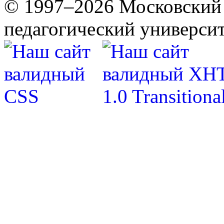
© 1997–2026 Московский 
педагогический университ