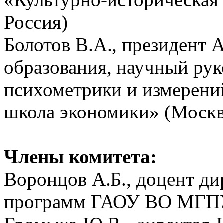
Россия)
Болотов В.А., президент 
образования, научный рук
психометрики и измерен
школа экономики» (Москв
Члены комитета:
Воронцов А.Б.,
доцент ди
программ ГАОУ ВО МГПУ 