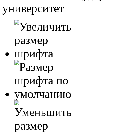
университет