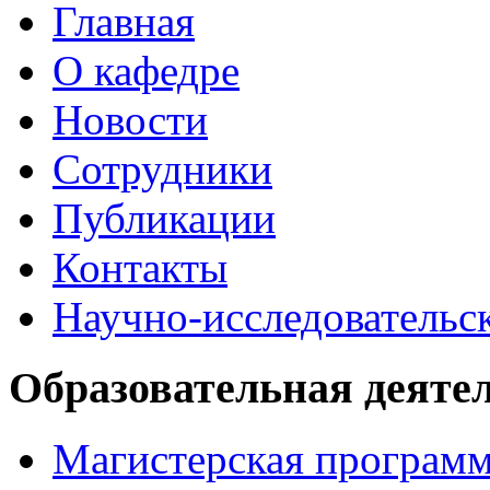
Главная
О кафедре
Новости
Сотрудники
Публикации
Контакты
Научно-исследовательск
Образовательная деяте
Магистерская програм